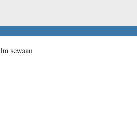
ilm sewaan