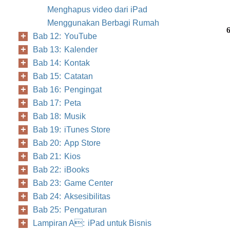
Menghapus video dari iPad
Menggunakan Berbagi Rumah
Bab 12: YouTube
Bab 13: Kalender
Bab 14: Kontak
Bab 15: Catatan
Bab 16: Pengingat
Bab 17: Peta
Bab 18: Musik
Bab 19: iTunes Store
Bab 20: App Store
Bab 21: Kios
Bab 22: iBooks
Bab 23: Game Center
Bab 24: Aksesibilitas
Bab 25: Pengaturan
Lampiran A: iPad untuk Bisnis