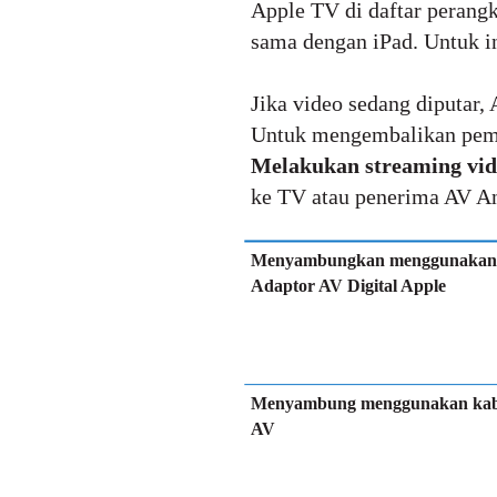
Apple TV di daftar perangk
sama dengan iPad. Untuk in
Jika video sedang diputar,
Untuk mengembalikan pemut
Melakukan streaming vi
ke TV atau penerima AV And
Menyambungkan menggunakan
Adaptor AV Digital Apple
Menyambung menggunakan kab
AV