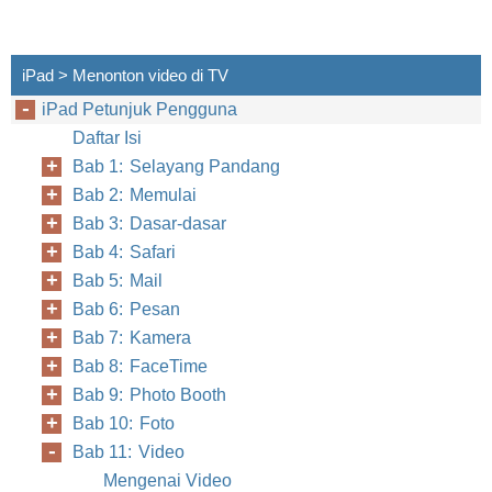
iPad > Menonton video di TV
iPad Petunjuk Pengguna
Daftar Isi
Bab 1: Selayang Pandang
Bab 2: Memulai
Bab 3: Dasar-dasar
Bab 4: Safari
Bab 5: Mail
Bab 6: Pesan
Bab 7: Kamera
Bab 8: FaceTime
Bab 9: Photo Booth
Bab 10: Foto
Bab 11: Video
Mengenai Video