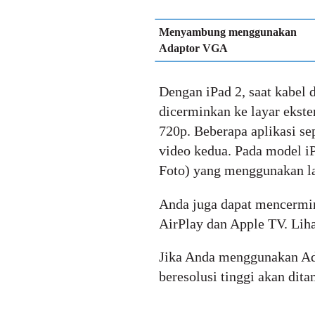
Menyambung menggunakan
Adaptor VGA
Dengan iPad 2, saat kabel 
dicerminkan ke layar ekste
720p. Beberapa aplikasi se
video kedua. Pada model i
Foto) yang menggunakan la
Anda juga dapat mencermin
AirPlay dan Apple TV. Lih
Jika Anda menggunakan Ad
beresolusi tinggi akan dit