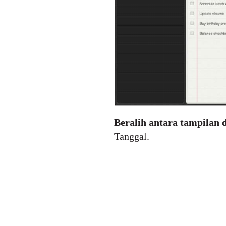
Beralih antara tampilan 
Tanggal.