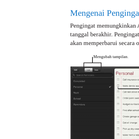
Mengenai Penginga
Pengingat memungkinkan A
tanggal berakhir. Penginga
akan memperbarui secara o
Mengubah tampilan.