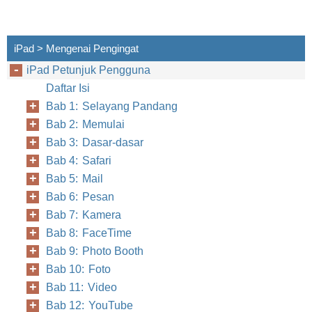
iPad > Mengenai Pengingat
iPad Petunjuk Pengguna
Daftar Isi
Bab 1: Selayang Pandang
Bab 2: Memulai
Bab 3: Dasar-dasar
Bab 4: Safari
Bab 5: Mail
Bab 6: Pesan
Bab 7: Kamera
Bab 8: FaceTime
Bab 9: Photo Booth
Bab 10: Foto
Bab 11: Video
Bab 12: YouTube