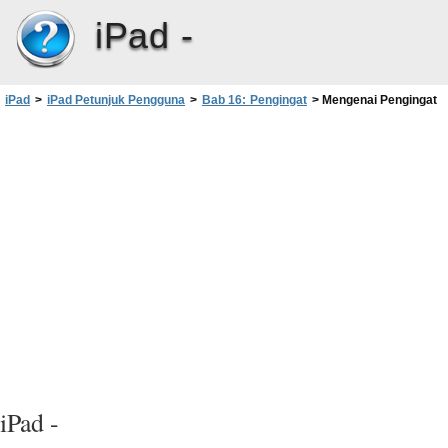
iPad -
iPad
>
iPad Petunjuk Pengguna
>
Bab 16: Pengingat
>
Mengenai Pengingat
iPad -