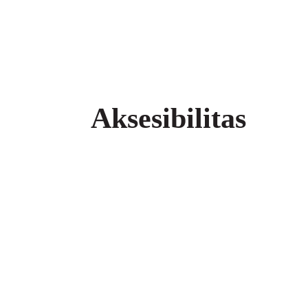
Aksesibilitas