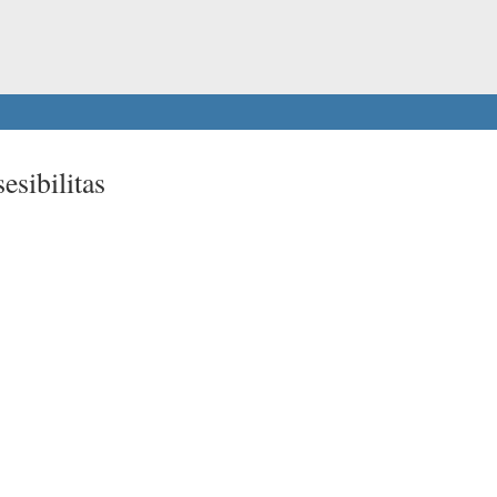
esibilitas