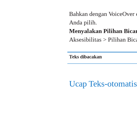
Bahkan dengan VoiceOver d
Anda pilih.
Menyalakan Pilihan Bicar
Aksesibilitas > Pilihan Bic
Teks dibacakan
Ucap Teks-otomatis