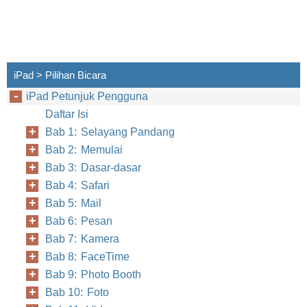
iPad > Pilihan Bicara
iPad Petunjuk Pengguna
Daftar Isi
Bab 1: Selayang Pandang
Bab 2: Memulai
Bab 3: Dasar-dasar
Bab 4: Safari
Bab 5: Mail
Bab 6: Pesan
Bab 7: Kamera
Bab 8: FaceTime
Bab 9: Photo Booth
Bab 10: Foto