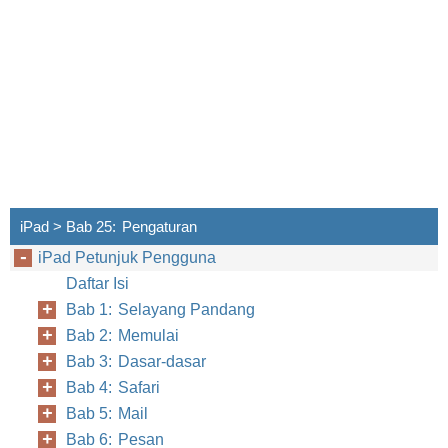
iPad > Bab 25: Pengaturan
iPad Petunjuk Pengguna
Daftar Isi
Bab 1: Selayang Pandang
Bab 2: Memulai
Bab 3: Dasar-dasar
Bab 4: Safari
Bab 5: Mail
Bab 6: Pesan