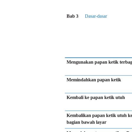
Bab 3
Dasar-dasar
Mengunakan papan ketik terbag
Memindahkan papan ketik
Kembali ke papan ketik utuh
Kembalikan papan ketik utuh k
bagian bawah layar