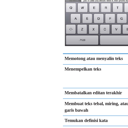
Memotong atau menyalin teks
Menempelkan teks
Membatalkan editan terakhir
Membuat teks tebal, miring, ata
garis bawah
Temukan definisi kata