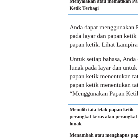
Menyalakan atau mematikan P
Ketik Terbagi
Anda dapat menggunakan Pe
pada layar dan papan ketik 
papan ketik. Lihat Lampira
Untuk setiap bahasa, Anda 
lunak pada layar dan untuk 
papan ketik menentukan tat
papan ketik menentukan tat
“Menggunakan Papan Ketik
Memilih tata letak papan ketik
perangkat keras atau perangkat
lunak
Menambah atau menghapus pa