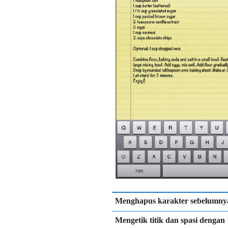
Menghapus karakter sebelumny
Mengetik titik dan spasi dengan