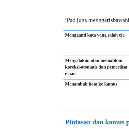
iPad juga menggarisbawahi 
Mengganti kata yang salah eja
Menyalakan atau mematikan
koreksi-otomatis dan pemeriksa
ejaan
Menambah kata ke kamus
Pintasan dan kamus p