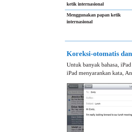
ketik internasional
Menggunakan papan ketik
internasional
Koreksi-otomatis da
Untuk banyak bahasa, iPad 
iPad menyarankan kata, And