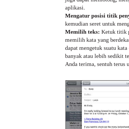
aplikasi.
Mengatur posisi titik pen
kemudian seret untuk menga
Memilih teks:
Ketuk titik
memilih kata yang berdeka
dapat mengetuk suatu kata 
banyak atau lebih sedikit 
Anda terima, sentuh terus 