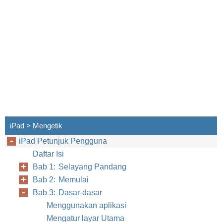
iPad > Mengetik
iPad Petunjuk Pengguna
Daftar Isi
Bab 1: Selayang Pandang
Bab 2: Memulai
Bab 3: Dasar-dasar
Menggunakan aplikasi
Mengatur layar Utama