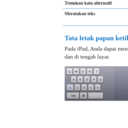
Temukan kata alternatif
Meratakan teks
Tata letak papan keti
Pada iPad, Anda dapat meng
dan di tengah layar.