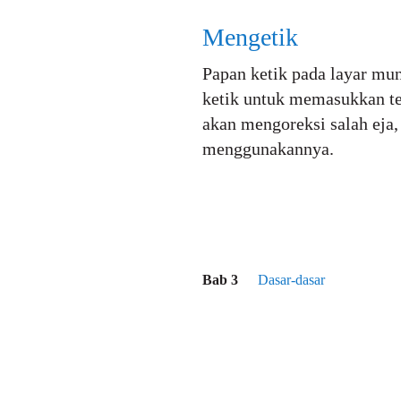
Mengetik
Papan ketik pada layar mun
ketik untuk memasukkan tek
akan mengoreksi salah eja
menggunakannya.
Bab 3
Dasar-dasar