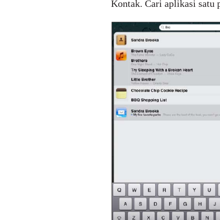
Kontak. Cari aplikasi satu 