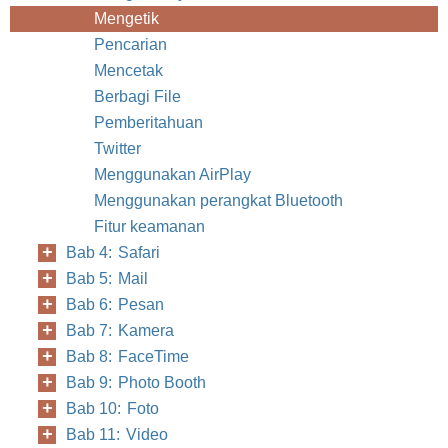
Mengetik
Pencarian
Mencetak
Berbagi File
Pemberitahuan
Twitter
Menggunakan AirPlay
Menggunakan perangkat Bluetooth
Fitur keamanan
Bab 4: Safari
Bab 5: Mail
Bab 6: Pesan
Bab 7: Kamera
Bab 8: FaceTime
Bab 9: Photo Booth
Bab 10: Foto
Bab 11: Video