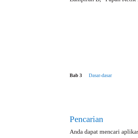
Bab 3
Dasar-dasar
Pencarian
Anda dapat mencari aplikas