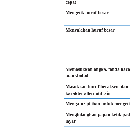
cepat
Mengetik huruf besar
Menyalakan huruf besar
Memasukkan angka, tanda baca
atau simbol
Masukkan huruf beraksen atau
karakter alternatif lain
Mengatur pilihan untuk menget
Menghilangkan papan ketik pa
layar