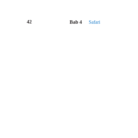
42
Bab 4
Safari