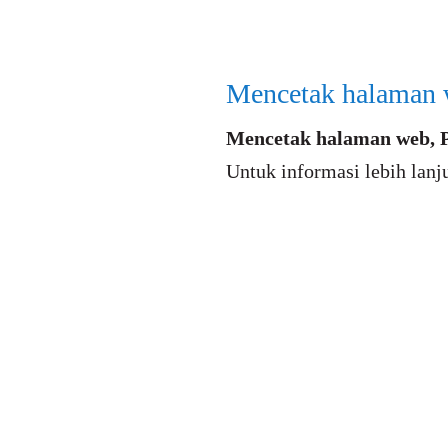
Mencetak halaman 
Mencetak halaman web, 
Untuk informasi lebih lanj