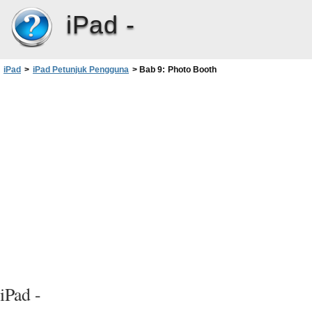
iPad -
iPad
>
iPad Petunjuk Pengguna
>
Bab 9: Photo Booth
iPad -