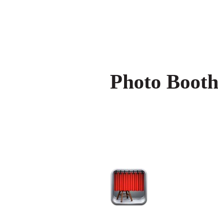
Photo Boot