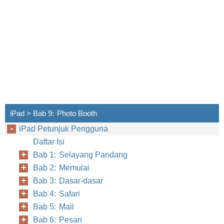
iPad > Bab 9: Photo Booth
iPad Petunjuk Pengguna
Daftar Isi
Bab 1: Selayang Pandang
Bab 2: Memulai
Bab 3: Dasar-dasar
Bab 4: Safari
Bab 5: Mail
Bab 6: Pesan