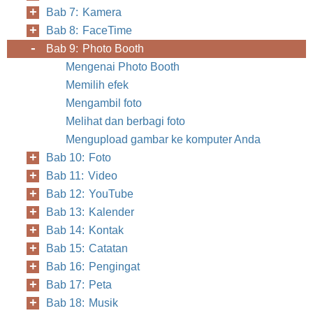
Bab 7: Kamera
Bab 8: FaceTime
Bab 9: Photo Booth
Mengenai Photo Booth
Memilih efek
Mengambil foto
Melihat dan berbagi foto
Mengupload gambar ke komputer Anda
Bab 10: Foto
Bab 11: Video
Bab 12: YouTube
Bab 13: Kalender
Bab 14: Kontak
Bab 15: Catatan
Bab 16: Pengingat
Bab 17: Peta
Bab 18: Musik