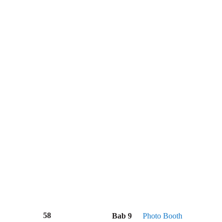
58
Bab 9
Photo Booth