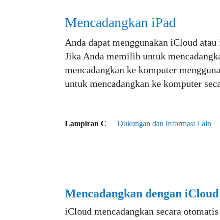
Mencadangkan iPad
Anda dapat menggunakan iCloud atau 
Jika Anda memilih untuk mencadangka
mencadangkan ke komputer menggunak
untuk mencadangkan ke komputer seca
Lampiran C
Dukungan dan Informasi Lain
Mencadangkan dengan iCloud
iCloud mencadangkan secara otomatis 