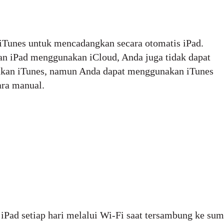
iTunes untuk mencadangkan secara otomatis iPad.
n iPad menggunakan iCloud, Anda juga tidak dapat
an iTunes, namun Anda dapat menggunakan iTunes
ra manual.
iPad setiap hari melalui Wi-Fi saat tersambung ke su