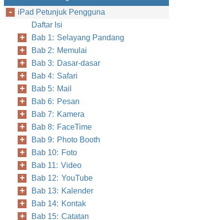
iPad Petunjuk Pengguna
Daftar Isi
Bab 1: Selayang Pandang
Bab 2: Memulai
Bab 3: Dasar-dasar
Bab 4: Safari
Bab 5: Mail
Bab 6: Pesan
Bab 7: Kamera
Bab 8: FaceTime
Bab 9: Photo Booth
Bab 10: Foto
Bab 11: Video
Bab 12: YouTube
Bab 13: Kalender
Bab 14: Kontak
Bab 15: Catatan