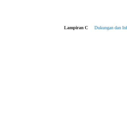
Lampiran C
Dukungan dan Inf