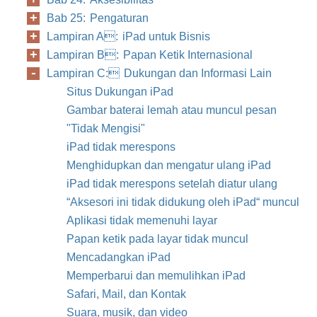
Bab 25: Pengaturan
Lampiran A: iPad untuk Bisnis
Lampiran B: Papan Ketik Internasional
Lampiran C: Dukungan dan Informasi Lain
Situs Dukungan iPad
Gambar baterai lemah atau muncul pesan
"Tidak Mengisi"
iPad tidak merespons
Menghidupkan dan mengatur ulang iPad
iPad tidak merespons setelah diatur ulang
“Aksesori ini tidak didukung oleh iPad“ muncul
Aplikasi tidak memenuhi layar
Papan ketik pada layar tidak muncul
Mencadangkan iPad
Memperbarui dan memulihkan iPad
Safari, Mail, dan Kontak
Suara, musik, dan video