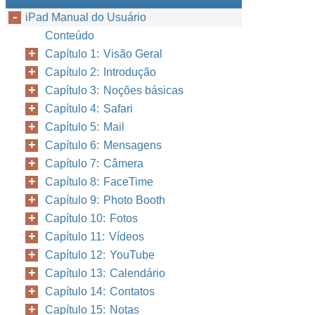
iPad Manual do Usuário
Conteúdo
Capítulo 1: Visão Geral
Capítulo 2: Introdução
Capítulo 3: Noções básicas
Capítulo 4: Safari
Capítulo 5: Mail
Capítulo 6: Mensagens
Capítulo 7: Câmera
Capítulo 8: FaceTime
Capítulo 9: Photo Booth
Capítulo 10: Fotos
Capítulo 11: Vídeos
Capítulo 12: YouTube
Capítulo 13: Calendário
Capítulo 14: Contatos
Capítulo 15: Notas