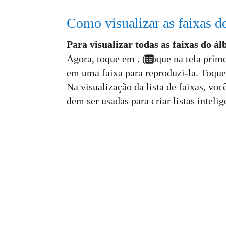
Como visualizar as faixas 
Para visualizar todas as faixas do 
Agora, toque em . (Toque na tela prime
em uma faixa para reproduzi-la. Toque
Na visualização da lista de faixas, voc
dem ser usadas para criar listas inteli