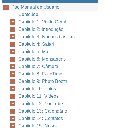
iPad Manual do Usuário
Conteúdo
Capítulo 1: Visão Geral
Capítulo 2: Introdução
Capítulo 3: Noções básicas
Capítulo 4: Safari
Capítulo 5: Mail
Capítulo 6: Mensagens
Capítulo 7: Câmera
Capítulo 8: FaceTime
Capítulo 9: Photo Booth
Capítulo 10: Fotos
Capítulo 11: Vídeos
Capítulo 12: YouTube
Capítulo 13: Calendário
Capítulo 14: Contatos
Capítulo 15: Notas