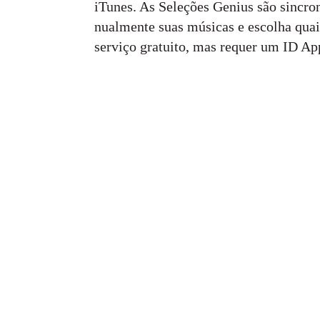
iTunes. As Seleções Genius são sincro
nualmente suas músicas e escolha quai
serviço gratuito, mas requer um ID Ap