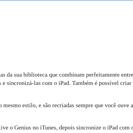
as da sua biblioteca que combinam perfeitamente entre
s e sincronizá-las com o iPad. Também é possível criar 
 mesmo estilo, e são recriadas sempre que você ouve 
tive o Genius no iTunes, depois sincronize o iPad com 