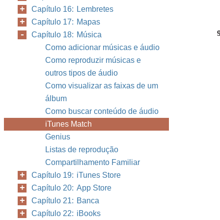
Capítulo 16: Lembretes
Capítulo 17: Mapas
Capítulo 18: Música
Como adicionar músicas e áudio
Como reproduzir músicas e
outros tipos de áudio
Como visualizar as faixas de um
álbum
Como buscar conteúdo de áudio
iTunes Match
Genius
Listas de reprodução
Compartilhamento Familiar
Capítulo 19: iTunes Store
Capítulo 20: App Store
Capítulo 21: Banca
Capítulo 22: iBooks