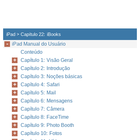
iPad > Capítulo 22: iBooks
iPad Manual do Usuário
Conteúdo
Capítulo 1: Visão Geral
Capítulo 2: Introdução
Capítulo 3: Noções básicas
Capítulo 4: Safari
Capítulo 5: Mail
Capítulo 6: Mensagens
Capítulo 7: Câmera
Capítulo 8: FaceTime
Capítulo 9: Photo Booth
Capítulo 10: Fotos