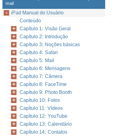
mail
iPad Manual do Usuário
Conteúdo
Capítulo 1: Visão Geral
Capítulo 2: Introdução
Capítulo 3: Noções básicas
Capítulo 4: Safari
Capítulo 5: Mail
Capítulo 6: Mensagens
Capítulo 7: Câmera
Capítulo 8: FaceTime
Capítulo 9: Photo Booth
Capítulo 10: Fotos
Capítulo 11: Vídeos
Capítulo 12: YouTube
Capítulo 13: Calendário
Capítulo 14: Contatos