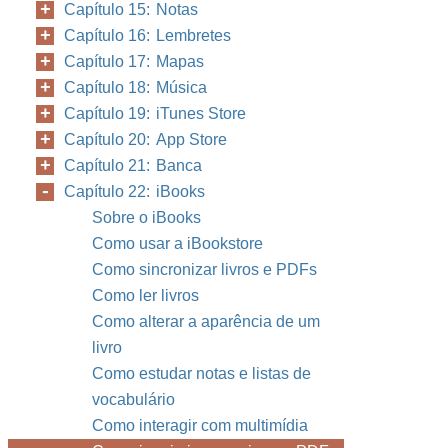
Capítulo 15: Notas
Capítulo 16: Lembretes
Capítulo 17: Mapas
Capítulo 18: Música
Capítulo 19: iTunes Store
Capítulo 20: App Store
Capítulo 21: Banca
Capítulo 22: iBooks
Sobre o iBooks
Como usar a iBookstore
Como sincronizar livros e PDFs
Como ler livros
Como alterar a aparência de um
livro
Como estudar notas e listas de
vocabulário
Como interagir com multimídia