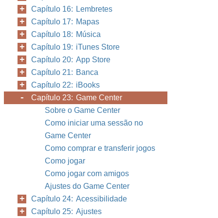
Capítulo 16: Lembretes
Capítulo 17: Mapas
Capítulo 18: Música
Capítulo 19: iTunes Store
Capítulo 20: App Store
Capítulo 21: Banca
Capítulo 22: iBooks
Capítulo 23: Game Center
Sobre o Game Center
Como iniciar uma sessão no
Game Center
Como comprar e transferir jogos
Como jogar
Como jogar com amigos
Ajustes do Game Center
Capítulo 24: Acessibilidade
Capítulo 25: Ajustes