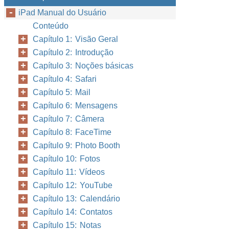
iPad Manual do Usuário
Conteúdo
Capítulo 1: Visão Geral
Capítulo 2: Introdução
Capítulo 3: Noções básicas
Capítulo 4: Safari
Capítulo 5: Mail
Capítulo 6: Mensagens
Capítulo 7: Câmera
Capítulo 8: FaceTime
Capítulo 9: Photo Booth
Capítulo 10: Fotos
Capítulo 11: Vídeos
Capítulo 12: YouTube
Capítulo 13: Calendário
Capítulo 14: Contatos
Capítulo 15: Notas