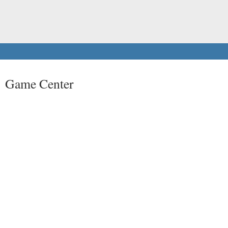
: Game Center