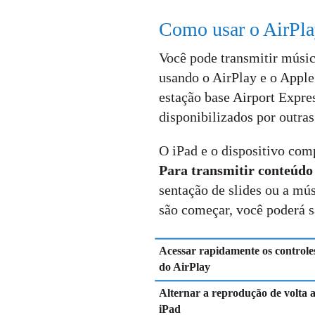
Como usar o AirPl
Você pode transmitir música
usando o AirPlay e o Apple
estação base Airport Expre
disponibilizados por outras
O iPad e o dispositivo co
Para transmitir conteúdo
sentação de slides ou a mú
são começar, você poderá s
Acessar rapidamente os controle
do AirPlay
Alternar a reprodução de volta 
iPad