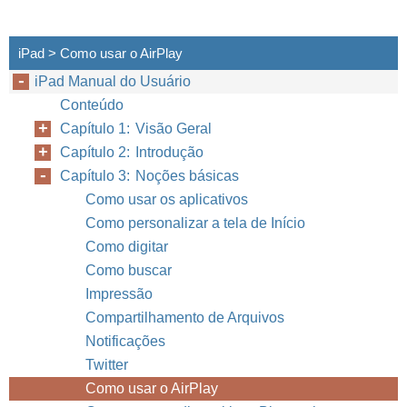
iPad > Como usar o AirPlay
iPad Manual do Usuário
Conteúdo
Capítulo 1: Visão Geral
Capítulo 2: Introdução
Capítulo 3: Noções básicas
Como usar os aplicativos
Como personalizar a tela de Início
Como digitar
Como buscar
Impressão
Compartilhamento de Arquivos
Notificações
Twitter
Como usar o AirPlay