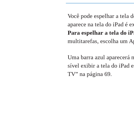
Você pode espelhar a tela 
aparece na tela do iPad é e
Para espelhar a tela do 
multitarefas, escolha um A
Uma barra azul aparecerá n
sível exibir a tela do iP
TV” na página 69.