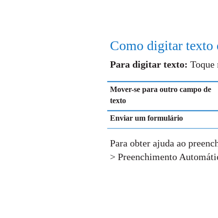
Como digitar texto 
Para digitar texto:
Toque 
Mover-se para outro campo de
texto
Enviar um formulário
Para obter ajuda ao preenc
> Preenchimento Automáti