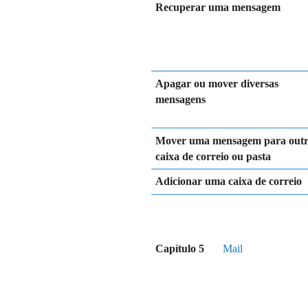
Recuperar uma mensagem
Apagar ou mover diversas
mensagens
Mover uma mensagem para out
caixa de correio ou pasta
Adicionar uma caixa de correio
Capítulo 5
Mail