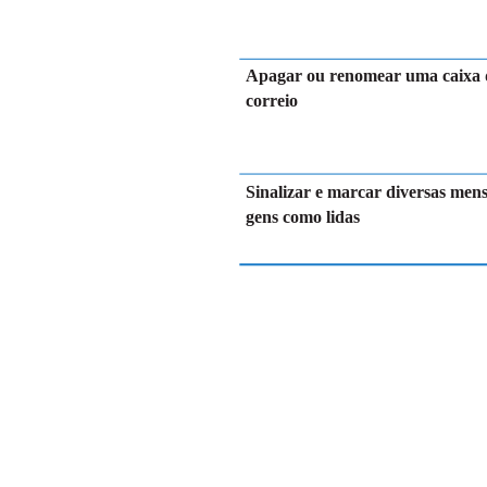
Apagar ou renomear uma caixa 
correio
Sinalizar e marcar diversas men
gens como lidas