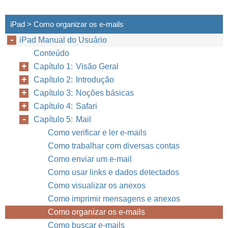
iPad > Como organizar os e-mails
iPad Manual do Usuário
Conteúdo
Capítulo 1: Visão Geral
Capítulo 2: Introdução
Capítulo 3: Noções básicas
Capítulo 4: Safari
Capítulo 5: Mail
Como verificar e ler e-mails
Como trabalhar com diversas contas
Como enviar um e-mail
Como usar links e dados detectados
Como visualizar os anexos
Como imprimir mensagens e anexos
Como organizar os e-mails
Como buscar e-mails