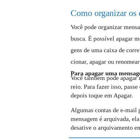
Como organizar os 
Você pode organizar mensag
busca. É possível apagar 
gens de uma caixa de correi
cionar, apagar ou renomear 
Para apagar uma mensa
Você também pode apagar u
reio. Para fazer isso, pass
depois toque em Apagar.
Algumas contas de e-mail 
mensagem é arquivada, ela 
desative o arquivamento em