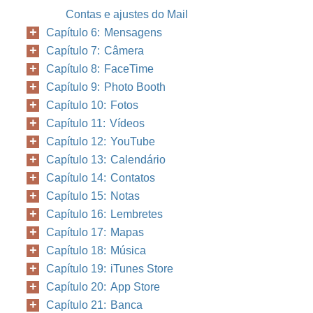
Contas e ajustes do Mail
Capítulo 6: Mensagens
Capítulo 7: Câmera
Capítulo 8: FaceTime
Capítulo 9: Photo Booth
Capítulo 10: Fotos
Capítulo 11: Vídeos
Capítulo 12: YouTube
Capítulo 13: Calendário
Capítulo 14: Contatos
Capítulo 15: Notas
Capítulo 16: Lembretes
Capítulo 17: Mapas
Capítulo 18: Música
Capítulo 19: iTunes Store
Capítulo 20: App Store
Capítulo 21: Banca