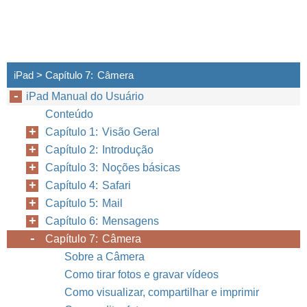
iPad > Capítulo 7: Câmera
iPad Manual do Usuário
Conteúdo
Capítulo 1: Visão Geral
Capítulo 2: Introdução
Capítulo 3: Noções básicas
Capítulo 4: Safari
Capítulo 5: Mail
Capítulo 6: Mensagens
Capítulo 7: Câmera
Sobre a Câmera
Como tirar fotos e gravar vídeos
Como visualizar, compartilhar e imprimir