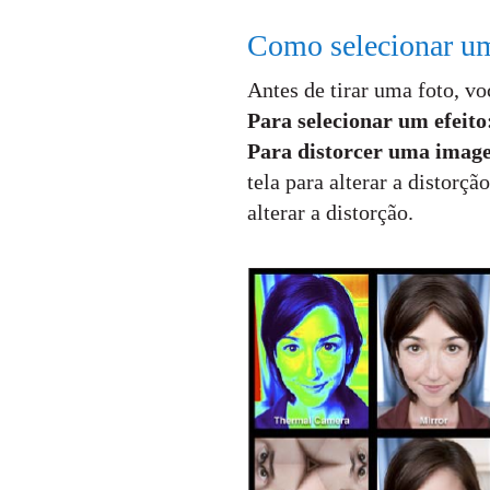
Como selecionar um
Antes de tirar uma foto, vo
Para selecionar um efeit
Para distorcer uma ima
tela para alterar a distorç
alterar a distorção.