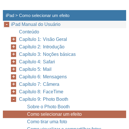
iPad > Como selecionar um efeito
iPad Manual do Usuário
Conteúdo
Capítulo 1: Visão Geral
Capítulo 2: Introdução
Capítulo 3: Noções básicas
Capítulo 4: Safari
Capítulo 5: Mail
Capítulo 6: Mensagens
Capítulo 7: Câmera
Capítulo 8: FaceTime
Capítulo 9: Photo Booth
Sobre o Photo Booth
Como selecionar um efeito
Como tirar uma foto